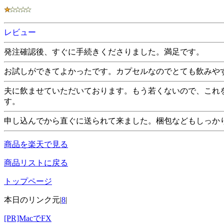
レビュー
発注確認後、すぐに手続きくださりました。満足です。
お試しができてよかったです。カプセルなのでとても飲みや
夫に飲ませていただいております。もう若くないので、これ
す。
申し込んでから直ぐに送られて来ました。梱包などもしっか
商品を楽天で見る
商品リストに戻る
トップページ
本日のリンク元|
8
|
[PR]MacでFX