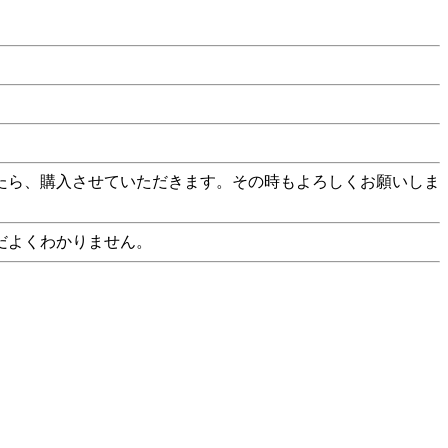
たら、購入させていただきます。その時もよろしくお願いしま
だよくわかりません。