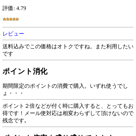
評価: 4.79
レビュー
送料込みでこの価格はオトクですね。また利用したい
です
ポイント消化
期間限定のポイントの消費で購入。いずれ使うでし
ょ・・・
ポイント２倍などが付く時に購入すると、とってもお
得です！メール便対応は相変わらずして頂けないので
残念です｡