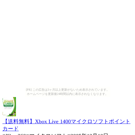
[PR] この広告は3ヶ月以上更新がないため表示されています。
ホームページを更新後24時間以内に表示されなくなります。
【送料無料】Xbox Live 1400マイクロソフトポイント
カード