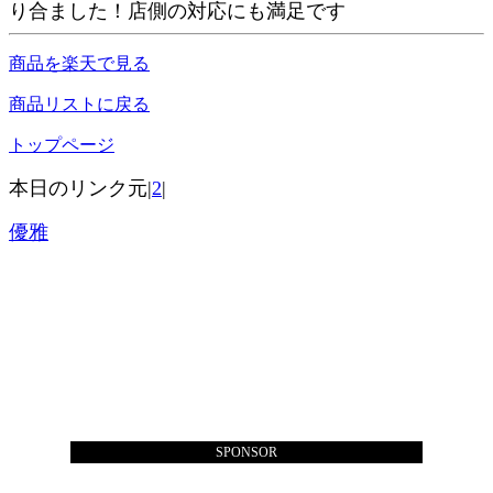
り合ました！店側の対応にも満足です
商品を楽天で見る
商品リストに戻る
トップページ
本日のリンク元|
2
|
優雅
SPONSOR