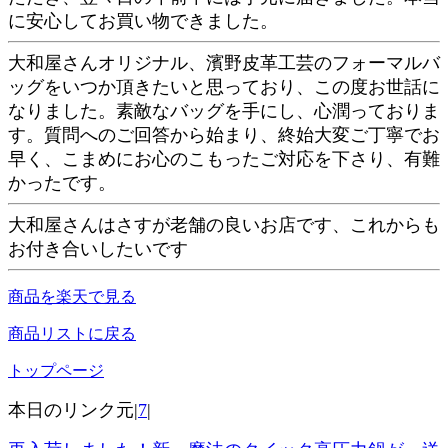
に安心してお買い物できました。
大和屋さんオリジナル、濱野皮革工芸のフォーマルバ
ッグをいつか頂きたいと思っており、この度お世話に
なりました。素敵なバッグを手にし、心潤っておりま
す。質問へのご回答から始まり、終始大変ご丁寧でお
早く、こまめにお心のこもったご対応を下さり、有難
かったです。
大和屋さんはさすが老舗の良いお店です、これからも
お付き合いしたいです
商品を楽天で見る
商品リストに戻る
トップページ
本日のリンク元|
7
|