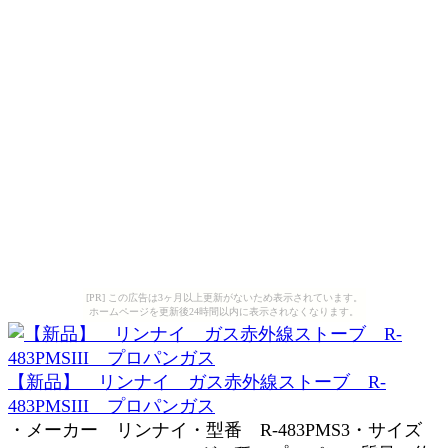
[PR] この広告は3ヶ月以上更新がないため表示されています。
ホームページを更新後24時間以内に表示されなくなります。
【新品】 リンナイ ガス赤外線ストーブ R-
483PMSIII プロパンガス
・メーカー リンナイ・型番 R-483PMS3・サイズ