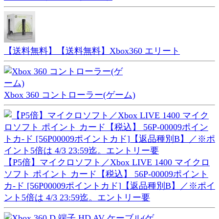
【送料無料】【送料無料】Xbox360 エリート
Xbox 360 コントローラー(ゲーム)
【P5倍】マイクロソフト／Xbox LIVE 1400 マイクロ
ソフト ポイント カード【税込】 56P-00009ポイント
カ-ド [56P00009ポイントカド]【返品種別B】／※ポイ
ント5倍は 4/3 23:59迄。エントリー要