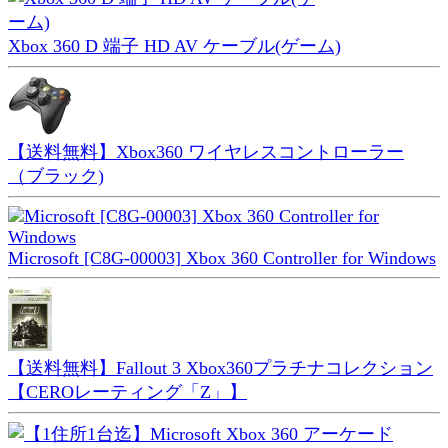
Xbox 360 D 端子 HD AV ケーブル(ゲーム)
【送料無料】Xbox360 ワイヤレスコントローラー
（ブラック)
Microsoft [C8G-00003] Xbox 360 Controller for Windows
【送料無料】Fallout 3 Xbox360プラチナコレクション
【CEROレーティング「Z」】