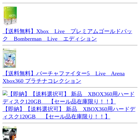
【送料無料】Xbox Live プレミアムゴールドパッ
ク Bomberman Live エディション
【送料無料】バーチャファイター5 Live Arena
Xbox360 プラチナコレクション
【即納】【送料選択可】 新品 XBOX360用ハードデ
ィスク120GB 【セール品在庫限り！！】