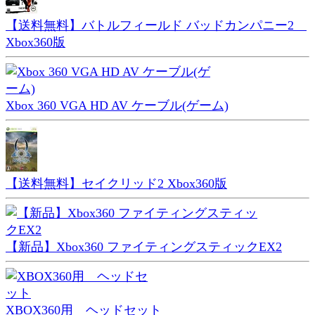
【送料無料】バトルフィールド バッドカンパニー2
Xbox360版
Xbox 360 VGA HD AV ケーブル(ゲーム)
【送料無料】セイクリッド2 Xbox360版
【新品】Xbox360 ファイティングスティックEX2
XBOX360用 ヘッドセット