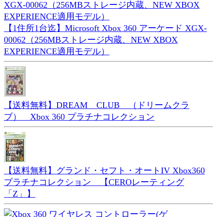
【1住所1台迄】Microsoft Xbox 360 アーケード XGX-
00062（256MBストレージ内蔵、NEW XBOX
EXPERIENCE適用モデル）
【送料無料】DREAM CLUB （ドリームクラ
ブ） Xbox 360 プラチナコレクション
【送料無料】グランド・セフト・オートIV Xbox360
プラチナコレクション 【CEROレーティング
「Z」】