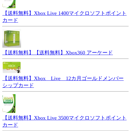
【送料無料】Xbox Live 1400マイクロソフトポイント
カード
【送料無料】【送料無料】Xbox360 アーケード
【送料無料】Xbox Live 12カ月ゴールドメンバー
シップカード
【送料無料】Xbox Live 3500マイクロソフトポイント
カード